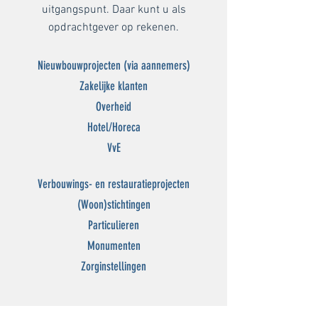
uitgangspunt. Daar kunt u als
opdrachtgever op rekenen.
Nieuwbouwprojecten (via aannemers)
Zakelijke klanten
Overheid
Hotel/Horeca
VvE
Verbouwings- en restauratieprojecten
(Woon)stichtingen
Particulieren
Monumenten
Zorginstellingen