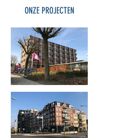
ONZE PROJECTEN