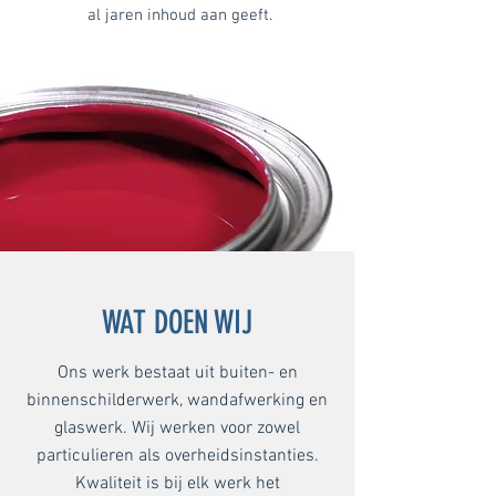
al jaren inhoud aan geeft.
WAT DOEN WIJ
Ons werk bestaat uit buiten- en
binnenschilderwerk, wandafwerking en
glaswerk. Wij werken voor zowel
particulieren als overheidsinstanties.
Kwaliteit is bij elk werk het